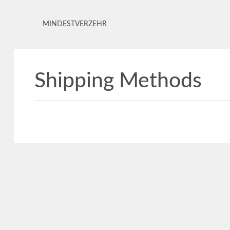
MINDESTVERZEHR
Shipping Methods